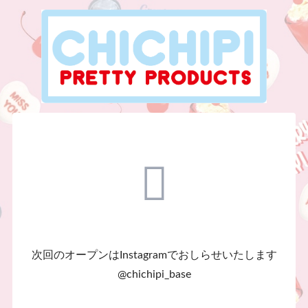
次回のオープンはInstagramでおしらせいたします
@chichipi_base